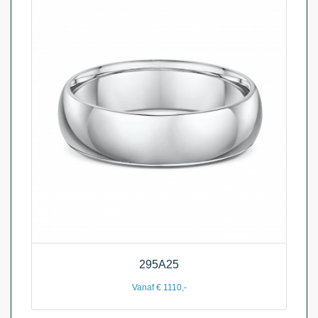
295A25
Vanaf € 1110,-