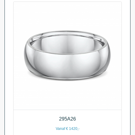
295A26
Vanaf € 1420,-