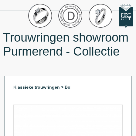
Trouwringen showroom
Purmerend - Collectie
Klassieke trouwringen > Bol