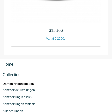
315B06
Vanaf € 2250,-
Home
Collecties
Dames ringen boetiek
Aanzoek de luxe ringen
Aanzoek ring klassiek
Aanzoek ringen fantasie
Alliance ringen