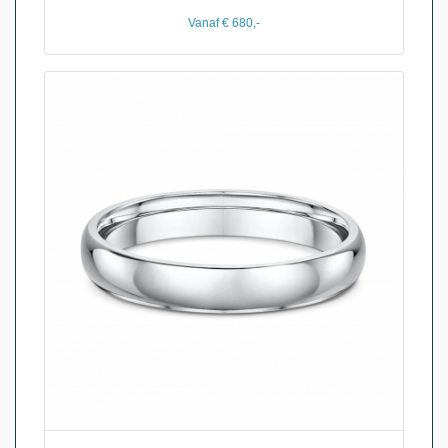
Vanaf € 680,-