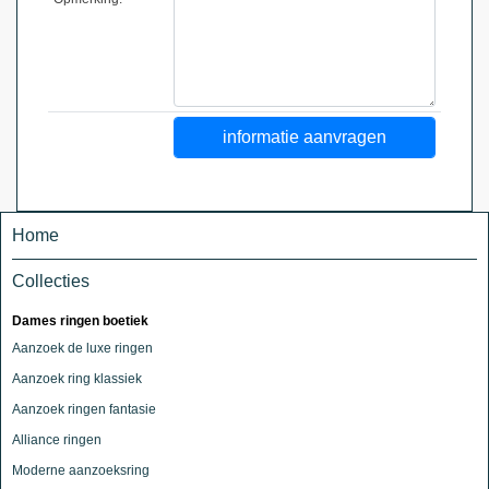
Home
Collecties
Dames ringen boetiek
Aanzoek de luxe ringen
Aanzoek ring klassiek
Aanzoek ringen fantasie
Alliance ringen
Moderne aanzoeksring