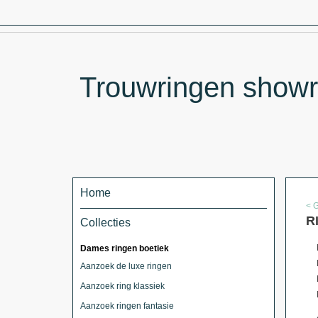
Trouwringen showr
Home
< 
R
Collecties
Dames ringen boetiek
Aanzoek de luxe ringen
Aanzoek ring klassiek
Aanzoek ringen fantasie