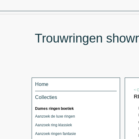
Trouwringen showr
Home
< 
R
Collecties
Dames ringen boetiek
Aanzoek de luxe ringen
Aanzoek ring klassiek
Aanzoek ringen fantasie