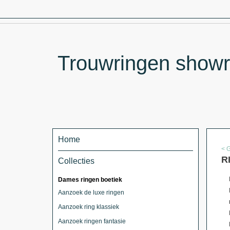
Trouwringen showr
Home
< 
R
Collecties
Dames ringen boetiek
Aanzoek de luxe ringen
Aanzoek ring klassiek
Aanzoek ringen fantasie