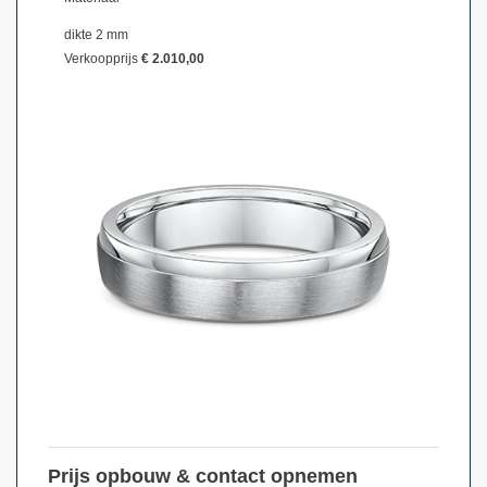
dikte 2 mm
Verkoopprijs
€ 2.010,00
Prijs opbouw & contact opnemen