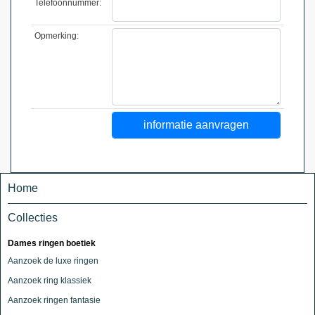
Telefoonnummer:
Opmerking:
Home
Collecties
Dames ringen boetiek
Aanzoek de luxe ringen
Aanzoek ring klassiek
Aanzoek ringen fantasie