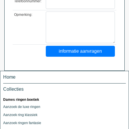
Telefoonnummer:
Opmerking:
Home
Collecties
Dames ringen boetiek
Aanzoek de luxe ringen
Aanzoek ring klassiek
Aanzoek ringen fantasie