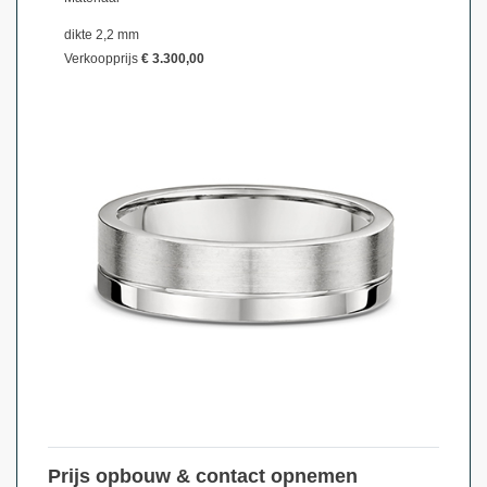
dikte 2,2 mm
Verkoopprijs
€ 3.300,00
Prijs opbouw & contact opnemen