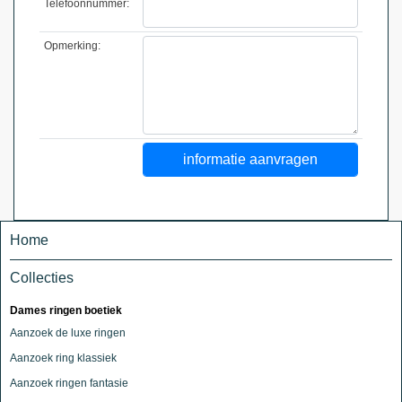
Telefoonnummer:
Opmerking:
Home
Collecties
Dames ringen boetiek
Aanzoek de luxe ringen
Aanzoek ring klassiek
Aanzoek ringen fantasie