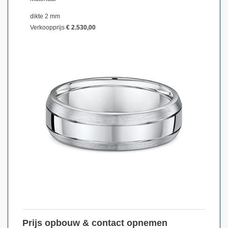
dikte 2 mm
Verkoopprijs
€ 2.530,00
Prijs opbouw & contact opnemen