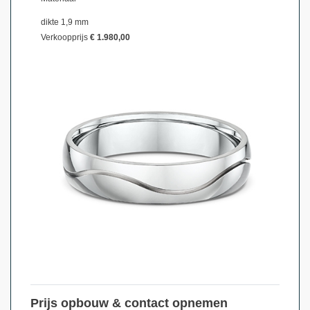
dikte 1,9 mm
Verkoopprijs
€ 1.980,00
Prijs opbouw & contact opnemen