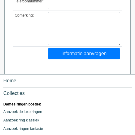
Telefoonnummer:
Opmerking:
Home
Collecties
Dames ringen boetiek
Aanzoek de luxe ringen
Aanzoek ring klassiek
Aanzoek ringen fantasie