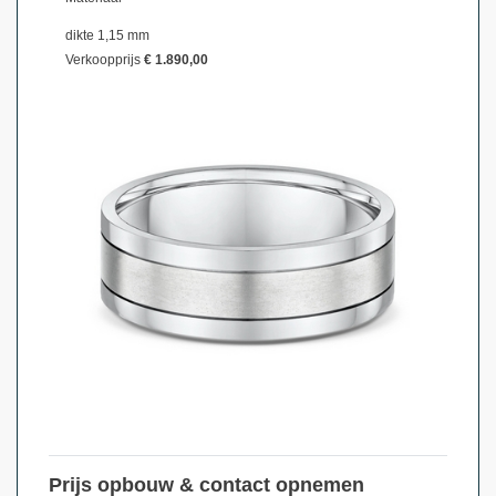
dikte 1,15 mm
Verkoopprijs
€ 1.890,00
Prijs opbouw & contact opnemen