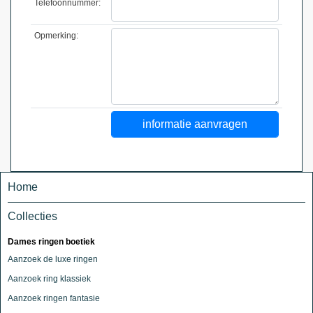
Telefoonnummer:
Opmerking:
Home
Collecties
Dames ringen boetiek
Aanzoek de luxe ringen
Aanzoek ring klassiek
Aanzoek ringen fantasie