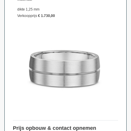
dikte 1,25 mm
Verkoopprijs
€ 1.730,00
Prijs opbouw & contact opnemen