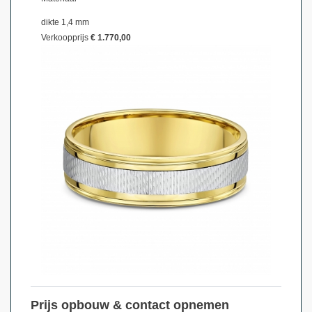
dikte 1,4 mm
Verkoopprijs
€ 1.770,00
Prijs opbouw & contact opnemen