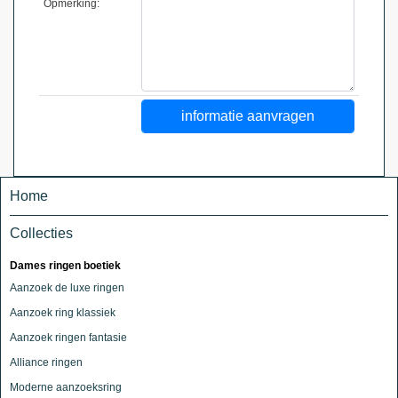
Opmerking:
Home
Collecties
Dames ringen boetiek
Aanzoek de luxe ringen
Aanzoek ring klassiek
Aanzoek ringen fantasie
Alliance ringen
Moderne aanzoeksring