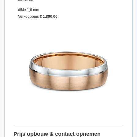
dikte 1,6 mm
Verkoopprijs
€ 1.890,00
Prijs opbouw & contact opnemen