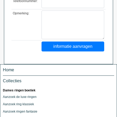
Telefoonnummer:
Opmerking:
Home
Collecties
Dames ringen boetiek
Aanzoek de luxe ringen
Aanzoek ring klassiek
Aanzoek ringen fantasie