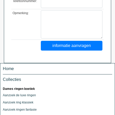
Telefoonnummer:
Opmerking:
Home
Collecties
Dames ringen boetiek
Aanzoek de luxe ringen
Aanzoek ring klassiek
Aanzoek ringen fantasie