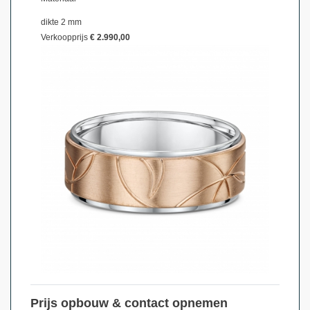
dikte 2 mm
Verkoopprijs
€ 2.990,00
Prijs opbouw & contact opnemen